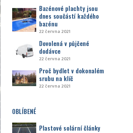
Bazénové plachty jsou
dnes součástí každého
bazénu
22 června 2021
Dovolená v půjčené
dodávce
22 června 2021
Proč bydlet v dokonalém
srubu na klíč
22 června 2021
OBLÍBENÉ
Plastové solární články