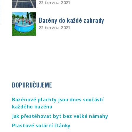
22 června 2021
Bazény do každé zahrady
22 června 2021
DOPORUČUJEME
Bazénové plachty jsou dnes součástí
každého bazénu
Jak přestěhovat byt bez velké námahy
,
Plastové solární články