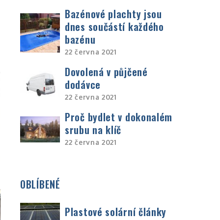
Bazénové plachty jsou
dnes součástí každého
bazénu
22 června 2021
Dovolená v půjčené
dodávce
22 června 2021
Proč bydlet v dokonalém
srubu na klíč
22 června 2021
OBLÍBENÉ
Plastové solární články