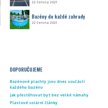
22 června 2021
Bazény do každé zahrady
22 června 2021
DOPORUČUJEME
Bazénové plachty jsou dnes součástí
každého bazénu
Jak přestěhovat byt bez velké námahy
Plastové solární články