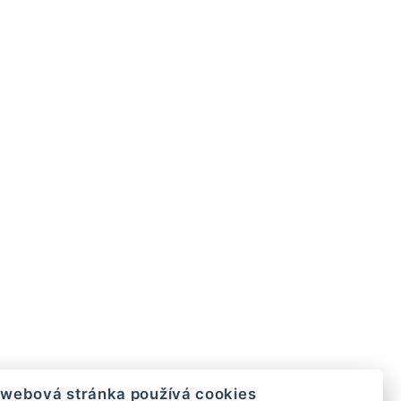
 webová stránka používá cookies