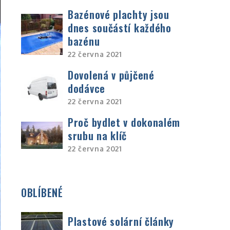
Bazénové plachty jsou
dnes součástí každého
bazénu
22 června 2021
Dovolená v půjčené
dodávce
22 června 2021
Proč bydlet v dokonalém
srubu na klíč
22 června 2021
OBLÍBENÉ
Plastové solární články