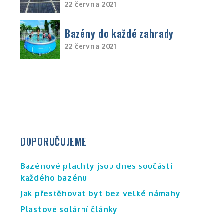
22 června 2021
Bazény do každé zahrady
22 června 2021
DOPORUČUJEME
Bazénové plachty jsou dnes součástí
každého bazénu
Jak přestěhovat byt bez velké námahy
Plastové solární články